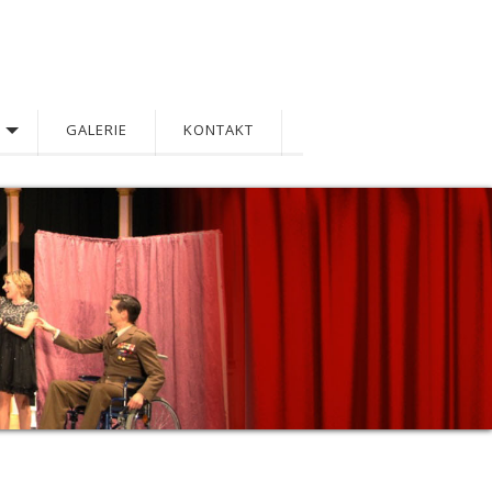
GALERIE
KONTAKT