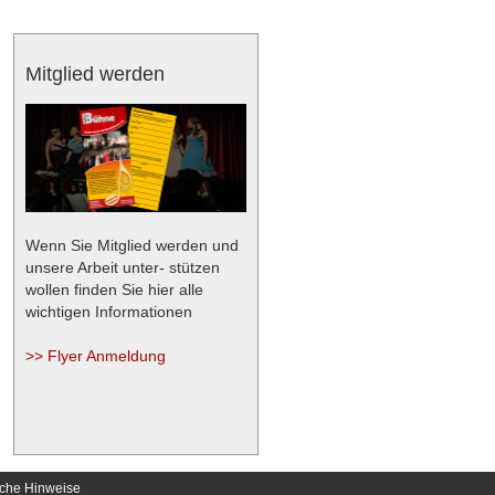
Mitglied werden
Wenn Sie Mitglied werden und
unsere Arbeit unter- stützen
wollen finden Sie hier alle
wichtigen Informationen
>> Flyer Anmeldung
iche Hinweise